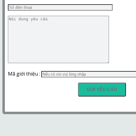
Mã giới thiệu :