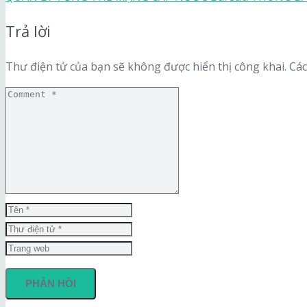
Trả lời
Thư điện tử của bạn sẽ không được hiển thị công khai.
Các