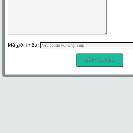
Mã giới thiệu :