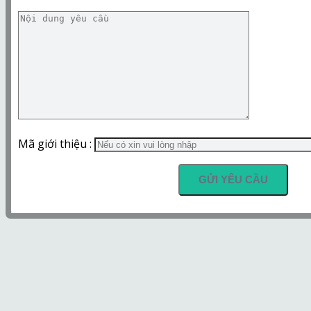
Mã giới thiệu :