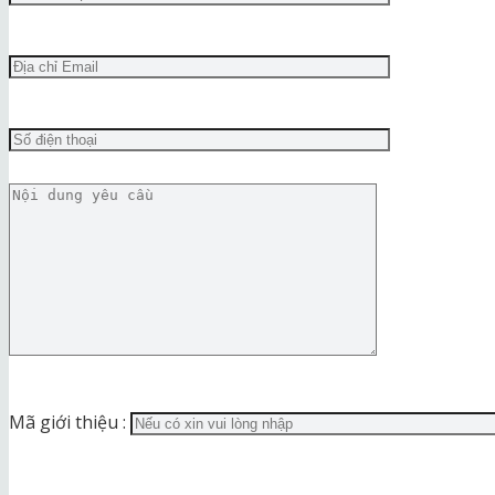
Mã giới thiệu :