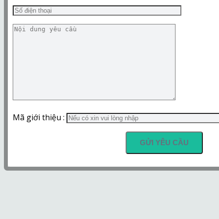
Mã giới thiệu :